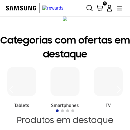
0
Categorias com ofertas em
destaque
Tablets
Smartphones
TV
Produtos em destaque